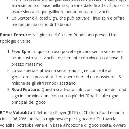
altra simbolo di base nella slot, tranne dallo Scatter. È possibile
usare sino a cinque gallinelle per aumentare le vincite.
Lo Scatter è il Road Sign, che può attivare i free spin e offrire
fino ad un massimo di 10 bonus.
Bonus Feature:
Nel gioco del Chicken Road sono presenti tre
tipologie diverse:
Free Spin
: in questo caso potrete giocare senza sostenere
alcun costo sulle vincite, ovviamente con vincento a base di
prezzo massimo.
La via speciale attiva da sette road sign e consente al
giocatore la possibilità di ottenere fino ad un massimo di $1
milione se gli altri simboli scattano.
Road Feature:
Questa si attivata solo con l'apparire del road
sign in combinazione con uno o più dei "Road" sulle righe
principali del gioco.
RTP e Volatilità
Il Return to Player (RTP) di Chicken Road è pari a
circa il 96,23%, un livello ragionevole per i giocatori. Tuttavia la
volatilta' potrebbe variare in base all'opzione di gioco scelta, ovvero