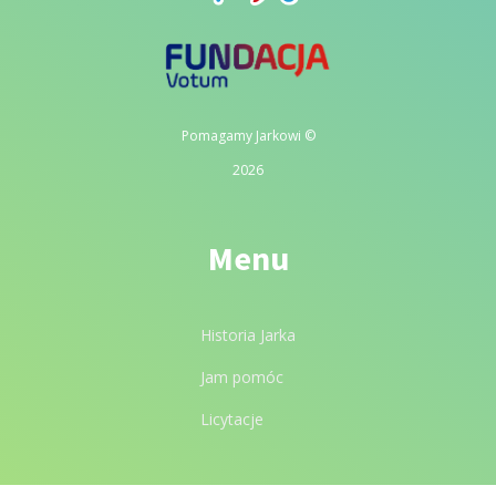
Pomagamy Jarkowi ©
2026
Menu
Historia Jarka
Jam pomóc
Licytacje