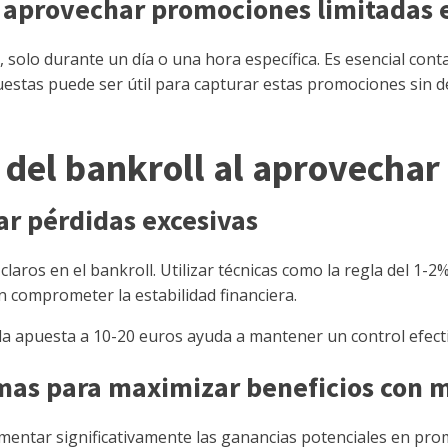
 aprovechar promociones limitadas 
solo durante un día o una hora específica. Es esencial cont
uestas puede ser útil para capturar estas promociones sin
l del bankroll al aprovecha
ar pérdidas excesivas
 claros en el bankroll. Utilizar técnicas como la regla del 1
n comprometer la estabilidad financiera.
r cada apuesta a 10-20 euros ayuda a mantener un control ef
mas para maximizar beneficios con 
entar significativamente las ganancias potenciales en pro