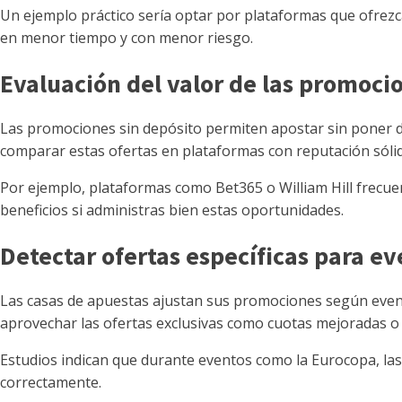
Un ejemplo práctico sería optar por plataformas que ofrezc
en menor tiempo y con menor riesgo.
Evaluación del valor de las promoci
Las promociones sin depósito permiten apostar sin poner di
comparar estas ofertas en plataformas con reputación sólid
Por ejemplo, plataformas como Bet365 o William Hill frecu
beneficios si administras bien estas oportunidades.
Detectar ofertas específicas para e
Las casas de apuestas ajustan sus promociones según event
aprovechar las ofertas exclusivas como cuotas mejoradas o 
Estudios indican que durante eventos como la Eurocopa, las
correctamente.