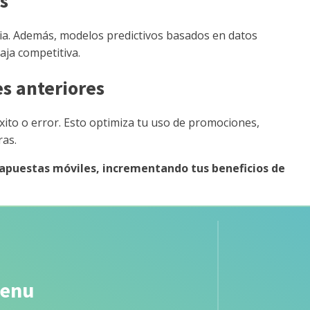
s
gia. Además, modelos predictivos basados en datos
aja competitiva.
s anteriores
xito o error. Esto optimiza tu uso de promociones,
ras.
 apuestas móviles, incrementando tus beneficios de
enu