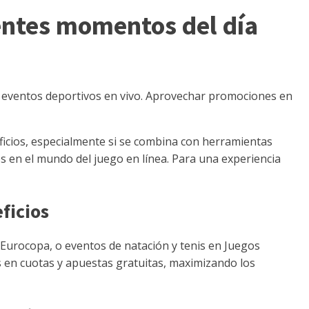
entes momentos del día
on eventos deportivos en vivo. Aprovechar promociones en
ficios, especialmente si se combina con herramientas
 en el mundo del juego en línea. Para una experiencia
ficios
 Eurocopa, o eventos de natación y tenis en Juegos
 en cuotas y apuestas gratuitas, maximizando los