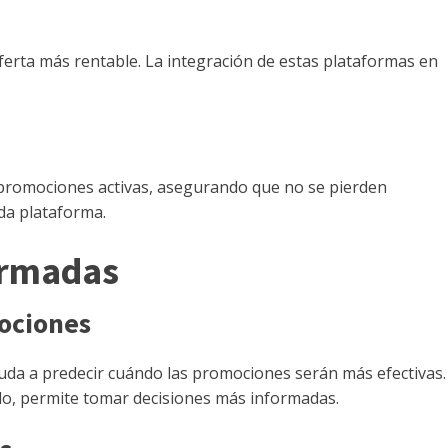
erta más rentable. La integración de estas plataformas en
 promociones activas, asegurando que no se pierden
da plataforma.
formadas
mociones
yuda a predecir cuándo las promociones serán más efectivas.
ado, permite tomar decisiones más informadas.