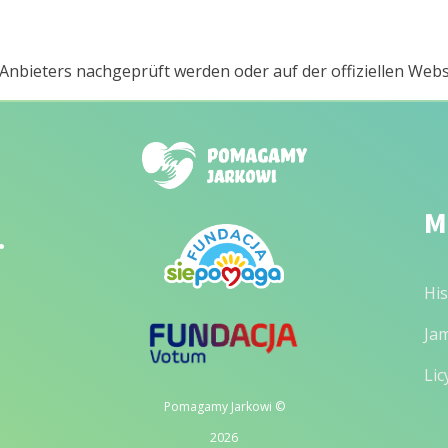
Anbieters nachgeprüft werden oder auf der offiziellen Webs
M
.
His
Ja
Lic
Pomagamy Jarkowi ©
2026