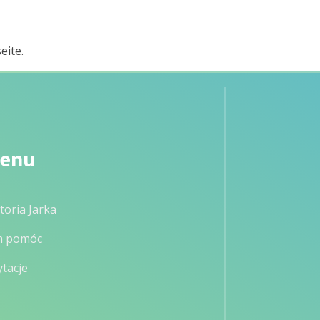
eite.
enu
toria Jarka
m pomóc
ytacje