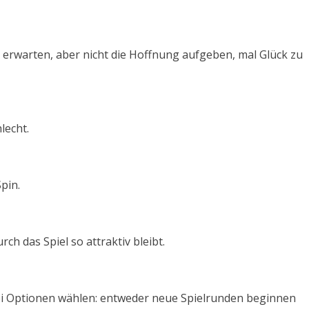
t erwarten, aber nicht die Hoffnung aufgeben, mal Glück zu
lecht.
pin.
h das Spiel so attraktiv bleibt.
zwei Optionen wählen: entweder neue Spielrunden beginnen