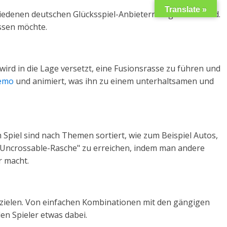
Translate »
hiedenen deutschen Glücksspiel-Anbietern angeboten wird.
issen möchte.
rka
Jam pomóc
Licytacje
wird in die Lage versetzt, eine Fusionsrasse zu führen und
demo
und animiert, was ihn zu einem unterhaltsamen und
 Spiel sind nach Themen sortiert, wie zum Beispiel Autos,
 "Uncrossable-Rasche" zu erreichen, indem man andere
r macht.
erzielen. Von einfachen Kombinationen mit den gängigen
en Spieler etwas dabei.