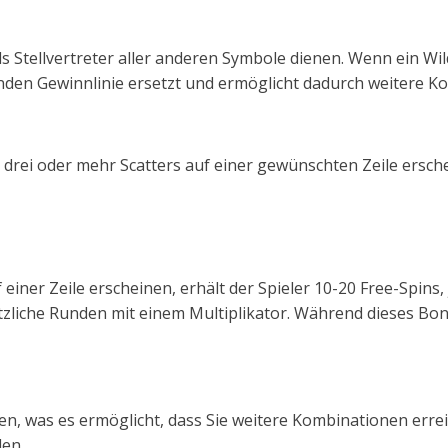
 Stellvertreter aller anderen Symbole dienen. Wenn ein Wild
den Gewinnlinie ersetzt und ermöglicht dadurch weitere K
drei oder mehr Scatters auf einer gewünschten Zeile erschei
einer Zeile erscheinen, erhält der Spieler 10-20 Free-Spins,
tzliche Runden mit einem Multiplikator. Während dieses Bonu
en, was es ermöglicht, dass Sie weitere Kombinationen erre
den.