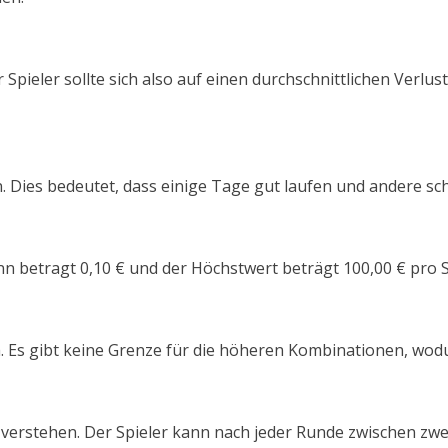
pieler sollte sich also auf einen durchschnittlichen Verlus
en. Dies bedeutet, dass einige Tage gut laufen und andere sch
n betragt 0,10 € und der Höchstwert beträgt 100,00 € pro S
 Es gibt keine Grenze für die höheren Kombinationen, wodurc
zu verstehen. Der Spieler kann nach jeder Runde zwischen 