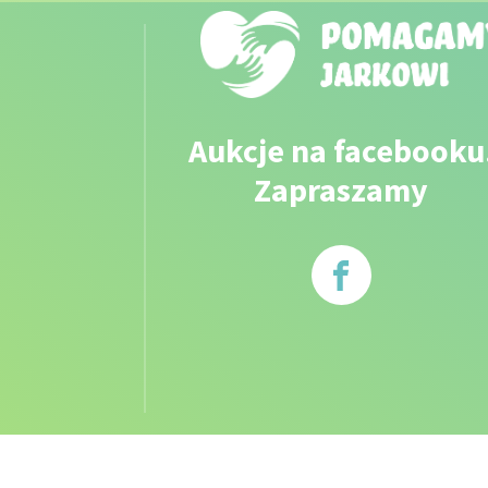
Aukcje na facebooku
Zapraszamy