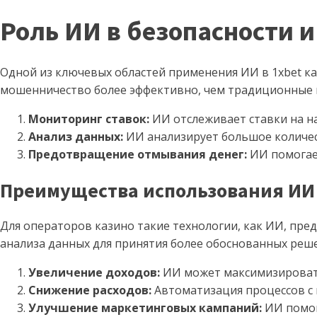
Роль ИИ в безопасности и
Одной из ключевых областей применения ИИ в 1xbet ка
мошенничество более эффективно, чем традиционные м
Мониторинг ставок:
ИИ отслеживает ставки на н
Анализ данных:
ИИ анализирует большое количес
Предотвращение отмывания денег:
ИИ помогает
Преимущества использования ИИ 
Для операторов казино такие технологии, как ИИ, пре
анализа данных для принятия более обоснованных ре
Увеличение доходов:
ИИ может максимизировать
Снижение расходов:
Автоматизация процессов с 
Улучшение маркетинговых кампаний:
ИИ помог