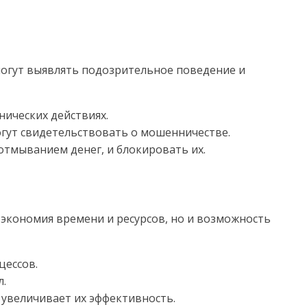
могут выявлять подозрительное поведение и
ических действиях.
гут свидетельствовать о мошенничестве.
отмыванием денег, и блокировать их.
 экономия времени и ресурсов, но и возможность
цессов.
л.
увеличивает их эффективность.