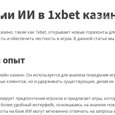
ии ИИ в 1xbet кази
Historia Ja
казино, такие как 1xbet, открывает новые горизонты д
ь и обеспечить честность в играх. В данной статье мы
й опыт
айн-казино. Он используется для анализа поведения и
вых клиентов, но и удерживать существующих, делая их
зирует предпочтения игроков и предлагает игры, кото
более удобный интерфейс, основываясь на анализе пов
оты на базе ИИ могут мгновенно отвечать на запросы 