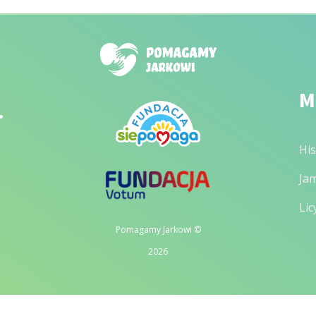
M
.
His
Ja
Lic
Pomagamy Jarkowi ©
2026