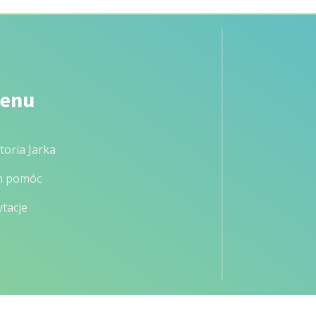
enu
toria Jarka
m pomóc
ytacje