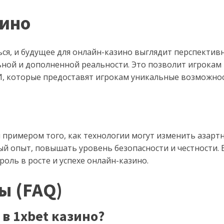
зино
я, и будущее для онлайн-казино выглядит перспектив
ьной и дополненной реальности. Это позволит игрокам
И, которые предоставят игрокам уникальные возможн
м примером того, как технологии могут изменить азар
й опыт, повышать уровень безопасности и честности. 
оль в росте и успехе онлайн-казино.
ы (FAQ)
 в 1xbet казино?