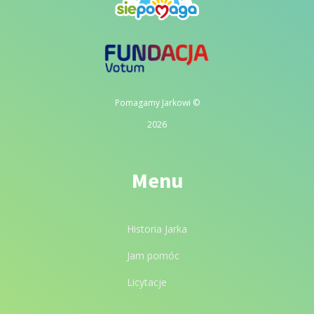
Pomagamy Jarkowi ©
2026
Menu
Historia Jarka
Jam pomóc
Licytacje