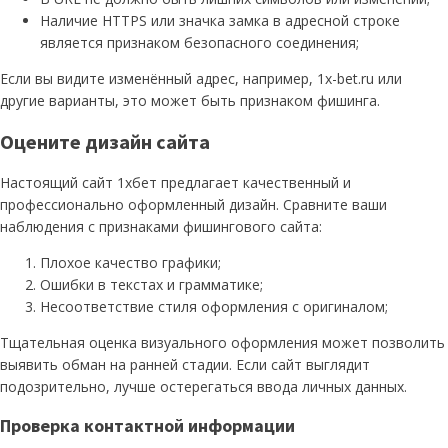
Наличие HTTPS или значка замка в адресной строке
является признаком безопасного соединения;
Если вы видите изменённый адрес, например, 1x-bet.ru или
другие варианты, это может быть признаком фишинга.
Оцените дизайн сайта
Настоящий сайт 1хбет предлагает качественный и
профессионально оформленный дизайн. Сравните ваши
наблюдения с признаками фишингового сайта:
Плохое качество графики;
Ошибки в текстах и грамматике;
Несоответствие стиля оформления с оригиналом;
Тщательная оценка визуального оформления может позволить
выявить обман на ранней стадии. Если сайт выглядит
подозрительно, лучше остерегаться ввода личных данных.
Проверка контактной информации