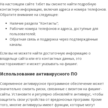
На настоящем сайте 1хбет вы сможете найти подробную
контактную информацию, включая адреса и номера телефонов.
Обратите внимание на следующее:
Наличие раздела "Контакты";
Рабочие номера телефонов и адреса, доступные для
пользователей;
Обратная связь и поддержка через подтверждённые
каналы.
Если вы не можете найти достаточную информацию о
владельце сайта или его контактных данных, это
настораживает и может указывать на фишинг.
Использование антивирусного ПО
Современное антивирусное программное обеспечение может
значительно снизить риски, связанные с визитом на фишинг-
сайты. Установите и регулярно обновляйте антивирус, чтобы
защитить свои устройства от вредоносных программ. Кроме
того, многие антивирусы имеют функции, которые могут