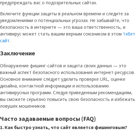
предупреждать вас о подозрительных сайтах.
Включите функции защиты в реальном времени и следите за
уведомлениями о потенциальных угрозах. Не забывайте, что
безопасность в интернете — это ваша ответственность, и
антивирус может стать вашим верным союзником в этом
1хбет
сайт
.
Заключение
Обнаружение фишинг-сайтов и защита своих данных — это
важный аспект безопасного использования интернет-ресурсов.
Основное внимание следует уделить проверке URL, оценке
дизайна, контактной информации и использованию
антивирусных программ. Следуя приведенным рекомендациям,
вы сможете серьёзно повысить свою безопасность и избежать
ловушек мошенников.
Часто задаваемые вопросы (FAQ)
1. Как быстро узнать, что сайт является фишинговым?