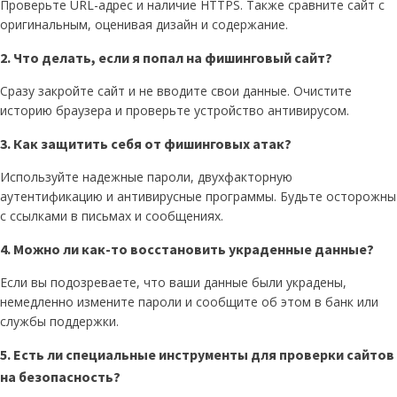
Проверьте URL-адрес и наличие HTTPS. Также сравните сайт с
оригинальным, оценивая дизайн и содержание.
2. Что делать, если я попал на фишинговый сайт?
Сразу закройте сайт и не вводите свои данные. Очистите
историю браузера и проверьте устройство антивирусом.
3. Как защитить себя от фишинговых атак?
Используйте надежные пароли, двухфакторную
аутентификацию и антивирусные программы. Будьте осторожны
с ссылками в письмах и сообщениях.
4. Можно ли как-то восстановить украденные данные?
Если вы подозреваете, что ваши данные были украдены,
немедленно измените пароли и сообщите об этом в банк или
службы поддержки.
5. Есть ли специальные инструменты для проверки сайтов
на безопасность?