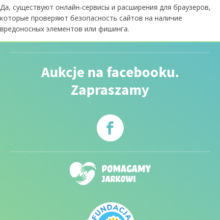
Да, существуют онлайн-сервисы и расширения для браузеров,
которые проверяют безопасность сайтов на наличие
вредоносных элементов или фишинга.
Aukcje na facebooku.
Zapraszamy