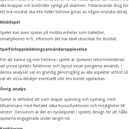
alla knappar och kontroller synligt på skärmen. Tidskrävande drag för
ett bra resultat ska inte heller behöva göras av någon enstaka detalj.
Mobilspel
Spelet kan även spelas på mobila enheter som tabletter,
smartphones m.fl., eftersom det har blivit utvecklat för Roobet.
Spelförloppsbildningsanvändarupplevelse
För att känna sig mer hemma i spelet är spelaren rekommenderad
att prova spelets funktioner och layout innan pengarna används. I
denna analyser var en grundig genomgång av alla aspekter utförd så
väl att vissa detaljer eventuellt inte ens kunde upptäckas.
Övrig analys
Spelet är definitivt ett som skapar spänning och njutning, med
tillsammans med flertalet olika bonusfunktioner och möjligheter till
vinster. Dessutom är det en nyckelpunkt i spelets design för att hålla
spelarna engagerade under längre tid.
Konklusion