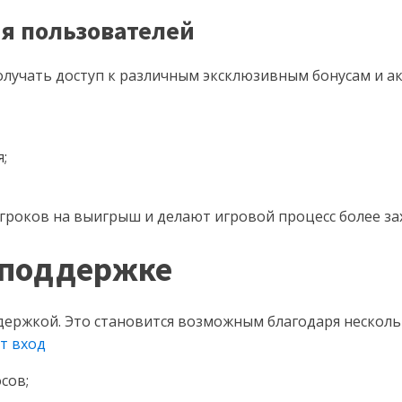
я пользователей
олучать доступ к различным эксклюзивным бонусам и а
;
гроков на выигрыш и делают игровой процесс более 
 поддержке
держкой. Это становится возможным благодаря нескольк
т вход
сов;