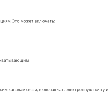
кциям. Это может включать:
захватывающим.
им каналам связи, включая чат, электронную почту и