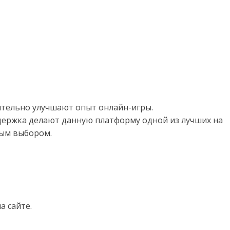
ительно улучшают опыт онлайн-игры.
держка делают данную платформу одной из лучших на
ным выбором.
а сайте.