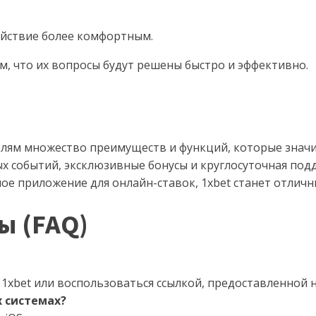
ействие более комфортным.
м, что их вопросы будут решены быстро и эффективно.
елям множество преимуществ и функций, которые знач
х событий, эксклюзивные бонусы и круглосуточная под
ое приложение для онлайн-ставок, 1xbet станет отлич
ы (FAQ)
xbet или воспользоваться ссылкой, предоставленной н
 системах?