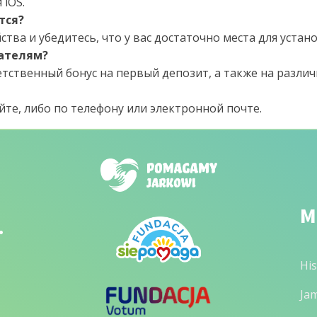
 iOS.
тся?
тва и убедитесь, что у вас достаточно места для устан
вателям?
тственный бонус на первый депозит, а также на различ
йте, либо по телефону или электронной почте.
M
.
His
Ja