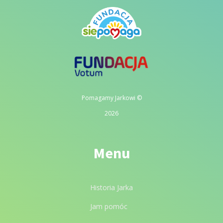
Pomagamy Jarkowi ©
2026
Menu
Historia Jarka
Jam pomóc