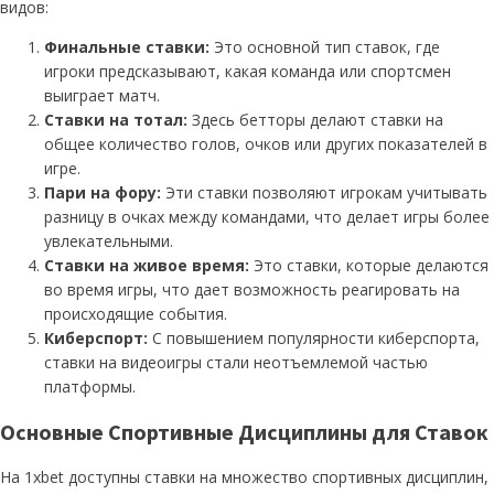
видов:
Финальные ставки:
Это основной тип ставок, где
игроки предсказывают, какая команда или спортсмен
выиграет матч.
Ставки на тотал:
Здесь бетторы делают ставки на
общее количество голов, очков или других показателей в
игре.
Пари на фору:
Эти ставки позволяют игрокам учитывать
разницу в очках между командами, что делает игры более
увлекательными.
Ставки на живое время:
Это ставки, которые делаются
во время игры, что дает возможность реагировать на
происходящие события.
Киберспорт:
С повышением популярности киберспорта,
ставки на видеоигры стали неотъемлемой частью
платформы.
Основные Спортивные Дисциплины для Ставок
На 1xbet доступны ставки на множество спортивных дисциплин,