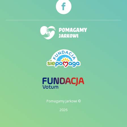
Pomagamy Jarkowi ©
2026