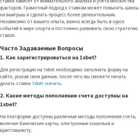
ставки зависят от внимательного анализа и учета множества
факторов. Грамотный подход к ставкам может повысить шансы
на выигрыш и сделать процесс более увлекательным.
Независимо от вашего опыта, важно всегда быть в курсе
событий в мире спорта и постоянно развивать свою стратегию
ставок.
Часто Задаваемые Вопросы
1. Как зарегистрироваться на 1xbet?
Для регистрации на 1xbet необходимо заполнить форму на
сайте, указав свои данные, после чего вы сможете начать
делать ставки
1xbet скачать
.
2. Какие методы пополнения счета доступны на
1xbet?
На платформе доступны различные методы пополнения счета,
включая банковские карты, электронные кошельки и
криптовалюту.