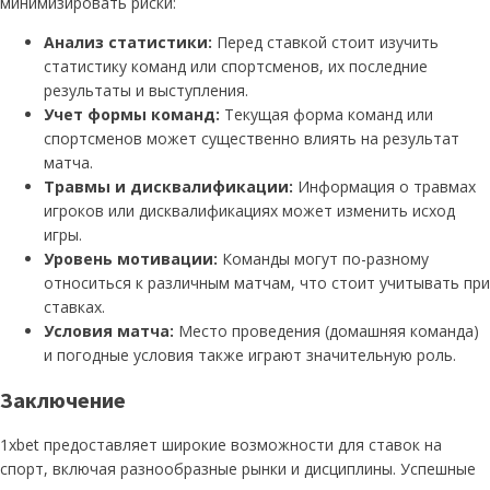
минимизировать риски:
Анализ статистики:
Перед ставкой стоит изучить
статистику команд или спортсменов, их последние
результаты и выступления.
Учет формы команд:
Текущая форма команд или
спортсменов может существенно влиять на результат
матча.
Травмы и дисквалификации:
Информация о травмах
игроков или дисквалификациях может изменить исход
игры.
Уровень мотивации:
Команды могут по-разному
относиться к различным матчам, что стоит учитывать при
ставках.
Условия матча:
Место проведения (домашняя команда)
и погодные условия также играют значительную роль.
Заключение
1xbet предоставляет широкие возможности для ставок на
спорт, включая разнообразные рынки и дисциплины. Успешные