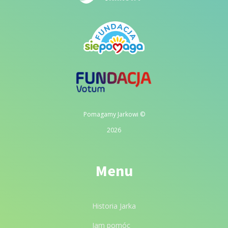
Pomagamy Jarkowi ©
2026
Menu
Historia Jarka
Jam pomóc