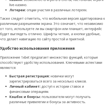
live-казино.
Лотереи:
опции участия в различных лотереях.
Также следует отметить, что мобильная версия адаптирована к
различным разрешениям экрана. Это означает, что независимо
от того, используете ли вы смартфон или планшет, интерфейс
будет выглядеть отлично. Шрифты четкие, а кнопки удобные,
что делает навигацию по сайту простой и приятной.
Удобство использования приложения
Приложение 1xbet предлагает множество функций, которые
способствуют удобству использования. Ключевыми аспектами
являются:
Быстрая регистрация:
новички могут
зарегистрироваться всего за несколько кликов.
Личный кабинет:
доступ к истории ставок и
финансовым операциям.
Кэшбэк и бонусы:
пользователи могут получать
различные привилегии и бонусы за активность.