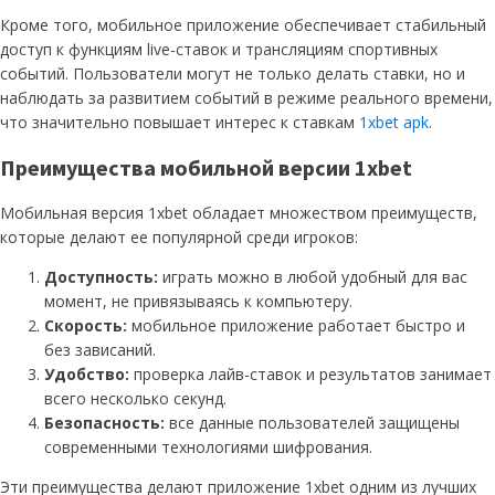
Кроме того, мобильное приложение обеспечивает стабильный
доступ к функциям live-ставок и трансляциям спортивных
событий. Пользователи могут не только делать ставки, но и
наблюдать за развитием событий в режиме реального времени,
что значительно повышает интерес к ставкам
1xbet apk
.
Преимущества мобильной версии 1xbet
Мобильная версия 1xbet обладает множеством преимуществ,
которые делают ее популярной среди игроков:
Доступность:
играть можно в любой удобный для вас
момент, не привязываясь к компьютеру.
Скорость:
мобильное приложение работает быстро и
без зависаний.
Удобство:
проверка лайв-ставок и результатов занимает
всего несколько секунд.
Безопасность:
все данные пользователей защищены
современными технологиями шифрования.
Эти преимущества делают приложение 1xbet одним из лучших