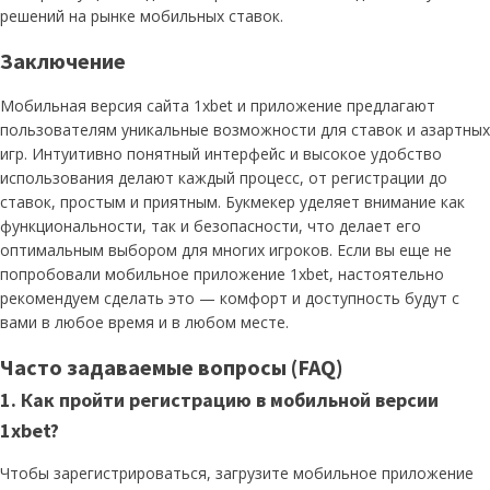
решений на рынке мобильных ставок.
Заключение
Мобильная версия сайта 1xbet и приложение предлагают
пользователям уникальные возможности для ставок и азартных
игр. Интуитивно понятный интерфейс и высокое удобство
использования делают каждый процесс, от регистрации до
ставок, простым и приятным. Букмекер уделяет внимание как
функциональности, так и безопасности, что делает его
оптимальным выбором для многих игроков. Если вы еще не
попробовали мобильное приложение 1xbet, настоятельно
рекомендуем сделать это — комфорт и доступность будут с
вами в любое время и в любом месте.
Часто задаваемые вопросы (FAQ)
1. Как пройти регистрацию в мобильной версии
1xbet?
Чтобы зарегистрироваться, загрузите мобильное приложение