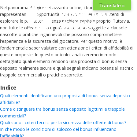
Translate »
Nel panorama del gioco d'azzardo online, i bonus senza deposito
rappresentano un'opportunità interessante per i nuovi utenti di
esplorare le piattaforme senza rischiare capitale proprio. Tuttavia,
non tutte le offerte sono uguali: molte sono soggette a clausole
nascotte o pratiche ingannevoli che possono compromettere
l'esperienza e la sicurezza del giocatore. Per questo motivo, è
fondamentale saper valutare con attenzione i criteri di affidabilità di
queste proposte. In questo articolo, analizzeremo in modo
dettagliato quali elementi rendono una proposta di bonus senza
deposito realmente sicura e quali segnali indicano potenziali rischi di
trappole commerciali o pratiche scorrette.
Indice
Quali elementi identificano una proposta di bonus senza deposito
affidabile?
Come distinguere tra bonus senza deposito legittimi e trappole
commerciali?
Quali sono i criteri tecnici per la sicurezza delle offerte di bonus?
In che modo le condizioni di sblocco del bonus influenzano
l’affidabilità?