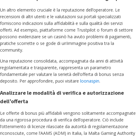
Un altro elemento cruciale è la reputazione dell’operatore. Le
recensioni di altri utenti e le valutazioni sui portali specializzati
forniscono indicazioni sulla affidabilità e sulla qualità dei servizi
offerti. Ad esempio, piattaforme come Trustpilot o forum di settore
possono evidenziare se un casinò ha avuto problemi di pagamenti,
pratiche scorrette o se gode di un’immagine positiva tra la
community.
Una reputazione consolidata, accompagnata da anni di attività
regolamentata e trasparente, rappresenta un parametro
fondamentale per valutare la serietà dell’offerta di bonus senza
deposito. Per approfondire, puoi visitare
loonaspin
.
Analizzare le modalità di verifica e autorizzazione
dell’offerta
Le offerte di bonus più affidabili vengono solitamente accompagnate
da una rigorosa procedura di verifica dell’operatore. Ciò include
l’ottenimento di licenze rilasciate da autorità di regolamentazione
riconosciute, come l’AAMS (ADM) in Italia, la Malta Gaming Authority