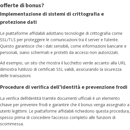
offerte di bonus?
Implementazione di sistemi di crittografia e
protezione dati
Le piattaforme affidabili adottano tecnologie di crittografia come
SSL/TLS per proteggere le comunicazioni tra il server e l’utente.
Questo garantisce che i dati sensibili, come informazioni bancarie e
personali, siano schermati e protetti da accessi non autorizzati.
Ad esempio, un sito che mostra il lucchetto verde accanto alla URL
dimostra l’utilizzo di certificati SSL validi, assicurando la sicurezza
delle transazioni.
Procedure di verifica dell’identità e prevenzione frodi
La verifica dell’identità tramite documenti ufficiali è un elemento
chiave per prevenire frodi e garantire che il bonus venga assegnato a
utenti legittimi. Le piattaforme affidabili richiedono questa procedura,
spesso prima di concedere l’accesso completo alle funzioni di
scommessa.