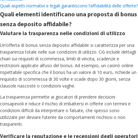
Quali aspetti normativi e legali garantiscono l’affidabilità delle offerte?
Quali elementi identificano una proposta di bonus
senza deposito affidabile?
Valutare la trasparenza nelle condizioni di utilizzo
Un’offerta di bonus senza deposito affidabile si caratterizza per una
trasparenza totale nelle sue condizioni di utilizzo. Ciò include dettagli
chiari sui requisiti di scommessa, limiti di vincita, scadenze e
restrizioni applicate all’uso del bonus. Ad esempio, un casinò online
rispettabile specifica che il bonus ha un valore di 10 euro, richiede un
requisito di scommessa di 30 volte e scade dopo 30 giorni, senza
clausole nascoste o condizioni vaghe.
La trasparenza permette ai giocatori di prendere decisioni
consapevoli e riduce il rischio di imbattersi in offerte con termini e
condizioni difficili da interpretare o falsate, che spesso sono
utilizzate per deviare l’utente da comportamenti rischiosi o non
trasparenti.
Verificare la reputazione e le recensioni degli operatori