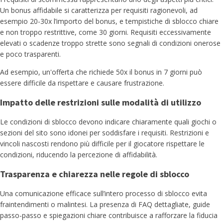
Un bonus affidabile si caratterizza per requisiti ragionevoli, ad
esempio 20-30x l’importo del bonus, e tempistiche di sblocco chiare
e non troppo restrittive, come 30 giorni. Requisiti eccessivamente
elevati o scadenze troppo strette sono segnali di condizioni onerose
e poco trasparenti.
Ad esempio, un'offerta che richiede 50x il bonus in 7 giorni può
essere difficile da rispettare e causare frustrazione.
Impatto delle restrizioni sulle modalità di utilizzo
Le condizioni di sblocco devono indicare chiaramente quali giochi o
sezioni del sito sono idonei per soddisfare i requisiti. Restrizioni e
vincoli nascosti rendono più difficile per il giocatore rispettare le
condizioni, riducendo la percezione di affidabilità.
Trasparenza e chiarezza nelle regole di sblocco
Una comunicazione efficace sull’intero processo di sblocco evita
fraintendimenti o malintesi. La presenza di FAQ dettagliate, guide
passo-passo e spiegazioni chiare contribuisce a rafforzare la fiducia