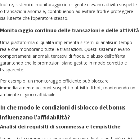
Inoltre, sistemi di monitoraggio intelligente rilevano attività sospette
o transazioni anomale, contribuendo ad evitare frodi e proteggere
sia l’utente che l’operatore stesso.
Monitoraggio continuo delle transazioni e delle attività
Uma piattaforma di qualità implementa sistemi di analisi in tempo
reale che monitorano tutte le transazioni. Questi sistemi rilevano
comportamenti anomali, tentativi di frode, o abuso dell’offerta,
garantendo che le promozioni siano gestite in modo corretto e
trasparente.
Per esempio, un monitoraggio efficiente può bloccare
immediatamente account sospetti o attività di bot, mantenendo un
ambiente di gioco affidabile.
In che modo le condizioni di sblocco del bonus
influenzano l’affidabilità?
Analisi dei requisiti di scommessa e tempistiche
I requisiti di scommessa rappresentano uno degli aspetti più critici.