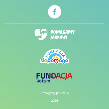
Pomagamy Jarkowi ©
2026