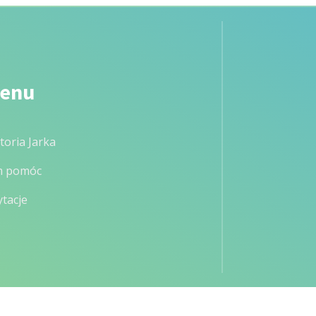
enu
toria Jarka
m pomóc
ytacje