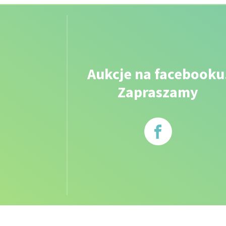
Aukcje na facebooku
Zapraszamy