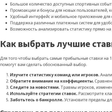
Большое количество доступных спортивных событий
Промоакции и бонусы для новых пользователей, 
Удобный интерфейс и мобильное приложение для с
Поддержка различных платежных систем для удобс
Возможность анализировать статистику прямо на с
Как выбрать лучшие став
Для того чтобы выбрать самые прибыльные ставки на 1
помогут вам сделать обоснованный выбор.
Изучите статистику команд или игроков.
Анали
Обратите внимание на коэффициенты.
Сравнен
Следите за новостями.
Травмы игроков, изменени
Используйте стратегии ставок.
Рассмотрите клас
Заботьтесь о банкролле.
Установите пределы для