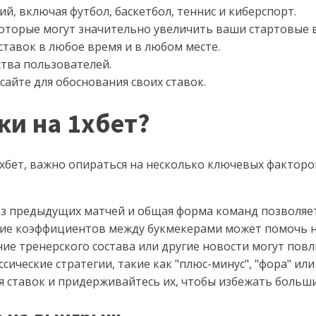
, включая футбол, баскетбол, теннис и киберспорт.
которые могут значительно увеличить ваши стартовые 
тавок в любое время и в любом месте.
тва пользователей.
айте для обоснования своих ставок.
ки на 1хбет?
хбет, важно опираться на несколько ключевых факторо
з предыдущих матчей и общая форма команд позволяет
ие коэффициентов между букмекерами может помочь на
е тренерского состава или другие новости могут повли
сические стратегии, такие как "плюс-минус", "фора" или
 ставок и придерживайтесь их, чтобы избежать больши