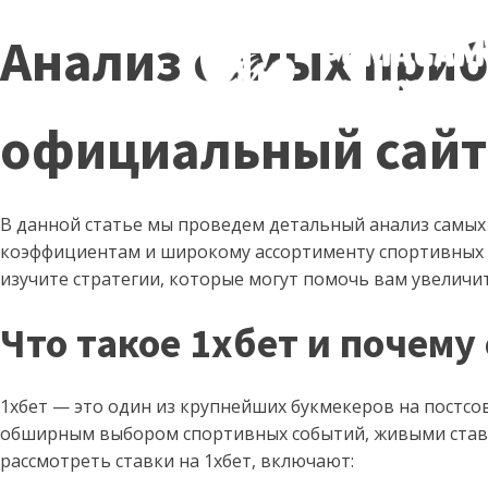
Анализ самых приб
официальный сайт
В данной статье мы проведем детальный анализ самых 
коэффициентам и широкому ассортименту спортивных с
изучите стратегии, которые могут помочь вам увеличи
Что такое 1хбет и почему 
1хбет — это один из крупнейших букмекеров на постсо
обширным выбором спортивных событий, живыми ставк
рассмотреть ставки на 1хбет, включают: