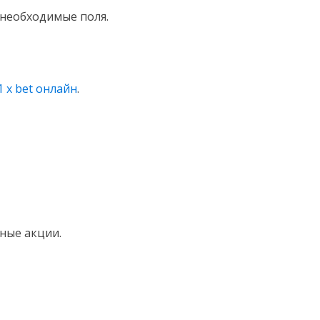
 необходимые поля.
1 x bet онлайн
.
ные акции.