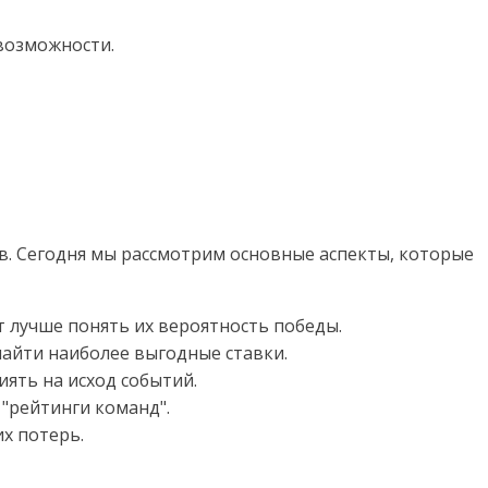
возможности.
в. Сегодня мы рассмотрим основные аспекты, которые
 лучше понять их вероятность победы.
йти наиболее выгодные ставки.
ять на исход событий.
 "рейтинги команд".
х потерь.