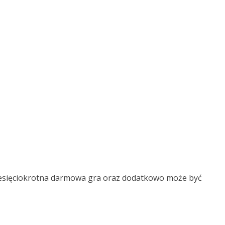
ziesięciokrotna darmowa gra oraz dodatkowo może być