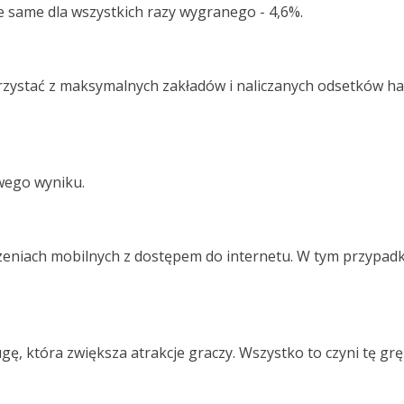
e same dla wszystkich razy wygranego - 4,6%.
orzystać z maksymalnych zakładów i naliczanych odsetków 
owego wyniku.
eniach mobilnych z dostępem do internetu. W tym przypadku
ę, która zwiększa atrakcje graczy. Wszystko to czyni tę gr