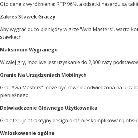
Oto dane z wyróżnienia: RTP 96%, a odsetki hazardu są taki
Zakres Stawek Graczy
Aby wygrać dużo pieniędzy w grze "Avia Masters", warto k
stawkach.
Maksimum Wygranego
W całej gry, możliwe jest uzyskanie do 2,000 razy podstaw
Granie Na Urządzeniach Mobilnych
Gra "Avia Masters" może być również odwiedzona na urządz
pieniężnego.
Doświadczenie Głównego Użytkownika
Gra oferuje atrakcyjny design oraz nieskomplikowaną obsług
Wnioskowanie ogólne