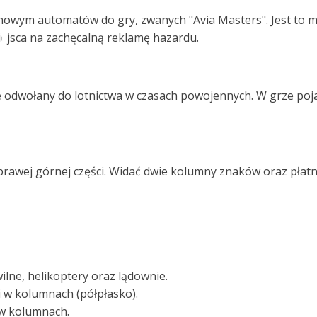
nowym automatów do gry, zwanych "Avia Masters". Jest to mo
iejsca na zachęcalną reklamę hazardu.
Historia Ja
ie odwołany do lotnictwa w czasach powojennych. W grze poja
prawej górnej części. Widać dwie kolumny znaków oraz płatn
ilne, helikoptery oraz lądownie.
i w kolumnach (półpłasko).
 w kolumnach.