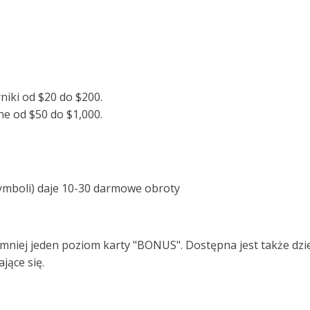
.
niki od $20 do $200.
e od $50 do $1,000.
mboli) daje 10-30 darmowe obroty
jmniej jeden poziom karty "BONUS". Dostępna jest także d
ące się.