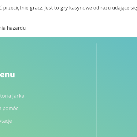
przeciętnie gracz. Jest to gry kasynowe od razu udające się
nia hazardu.
enu
toria Jarka
m pomóc
ytacje