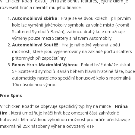
V "Chicken Road" existují tři různé bonus features, jejichž cílem je
rozveselit hráč a navrátit mu jeho finance:
Automobilová sbírka
: Hraje se ve dvou kolech - při prvním
kole lze vyměnit jakéhokoliv symbolu za volné místo (kromě
Scattered Symbolů Banán), zatímco druhý kole umožnuje
výměny pouze mezi Scattery s názvem Automobily.
Automobilová Soutěž
: Hra je náhodně vybraná z pěti
možností, které jsou vygenerovány na základě počtu scatters
přítomných při započetí hry.
Bonus Hra s Maximální Výhrou
: Pokud hráč dokáže získat
5+ Scattered symbolů Banán během hlavní hratelné fáze, bude
automaticky nastoleno speciální bonusové kolo s maximálně
10x násobenou výhrou.
Free Spins
V "Chicken Road" se objevuje specifický typ hry na mince -
Hrána
Hra
, která umožňuje hráči hrát bez omezení část zahrátelné
hotovosti. Mimořádnou výhodnou možnost pro hráče představuje
maximálně 25x násobený výher a odvozený RTP.