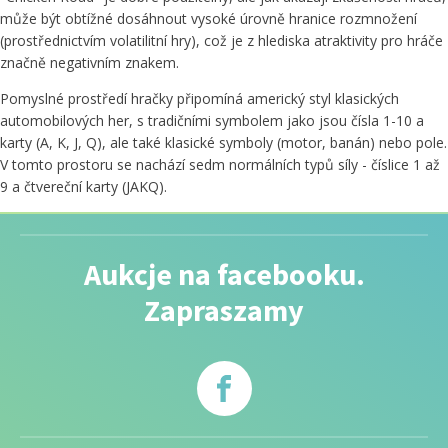
může být obtížné dosáhnout vysoké úrovně hranice rozmnožení
(prostřednictvím volatilitní hry), což je z hlediska atraktivity pro hráče
značně negativním znakem.
Pomyslné prostředí hračky připomíná americký styl klasických
automobilových her, s tradičními symbolem jako jsou čísla 1-10 a
karty (A, K, J, Q), ale také klasické symboly (motor, banán) nebo pole.
V tomto prostoru se nachází sedm normálních typů síly - číslice 1 až
9 a čtvereční karty (JAKQ).
Aukcje na facebooku.
Zapraszamy