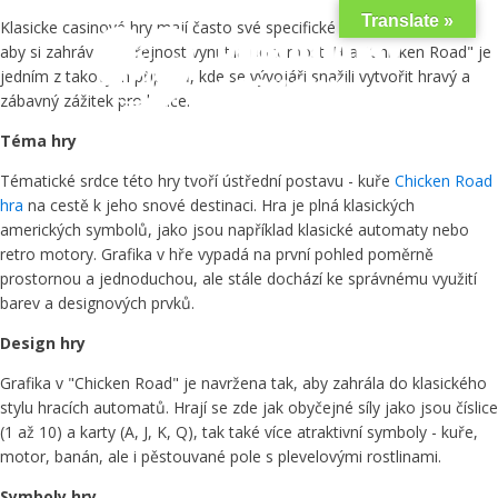
Translate »
Klasicke casinové hry mají často své specifické téma a styl grafiky,
aby si zahrávací veřejnost vynutila pozornost. Hra "Chicken Road" je
jedním z takových případů, kde se vývojáři snažili vytvořit hravý a
zábavný zážitek pro hráče.
Téma hry
Tématické srdce této hry tvoří ústřední postavu - kuře
Chicken Road
hra
na cestě k jeho snové destinaci. Hra je plná klasických
amerických symbolů, jako jsou například klasické automaty nebo
retro motory. Grafika v hře vypadá na první pohled poměrně
prostornou a jednoduchou, ale stále dochází ke správnému využití
barev a designových prvků.
Design hry
Grafika v "Chicken Road" je navržena tak, aby zahrála do klasického
stylu hracích automatů. Hrají se zde jak obyčejné síly jako jsou číslice
(1 až 10) a karty (A, J, K, Q), tak také více atraktivní symboly - kuře,
motor, banán, ale i pěstouvané pole s plevelovými rostlinami.
Symboly hry