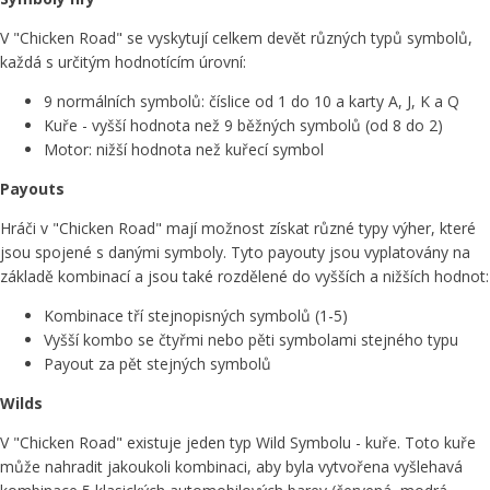
V "Chicken Road" se vyskytují celkem devět různých typů symbolů,
každá s určitým hodnotícím úrovní:
9 normálních symbolů: číslice od 1 do 10 a karty A, J, K a Q
Kuře - vyšší hodnota než 9 běžných symbolů (od 8 do 2)
Motor: nižší hodnota než kuřecí symbol
Payouts
Hráči v "Chicken Road" mají možnost získat různé typy výher, které
jsou spojené s danými symboly. Tyto payouty jsou vyplatovány na
základě kombinací a jsou také rozdělené do vyšších a nižších hodnot:
Kombinace tří stejnopisných symbolů (1-5)
Vyšší kombo se čtyřmi nebo pěti symbolami stejného typu
Payout za pět stejných symbolů
Wilds
V "Chicken Road" existuje jeden typ Wild Symbolu - kuře. Toto kuře
může nahradit jakoukoli kombinaci, aby byla vytvořena vyšlehavá