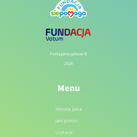
Pomagamy Jarkowi ©
2026
Menu
Historia Jarka
Jam pomóc
Licytacje