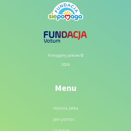
Pomagamy Jarkowi ©
2026
Menu
Historia Jarka
Jam pomóc
Licytacje