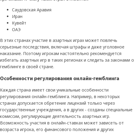
Саудовская Аравия
Иран
Кувейт
ОАЭ
В этих странах участие в азартных играх может повлечь
серьезные последствия, включая штрафы и даже уголовное
наказание. Поэтому игрокам настоятельно рекомендуется
избегать азартных игр в таких регионах и следить за законами о
гемблинге в своей стране.
Особенности регулирования онлайн-гемблинга
Каждая страна имеет свои уникальные особенности
регулирования онлайн-гемблинга. Например, в некоторых
странах допускается обретение лицензий только через
государственные учреждения, а в других - созданы специальные
комиссии, регулирующие деятельность азартных игр.
Возможность участия в онлайн-ставках может зависеть от
возраста игрока, его финансового положения и других