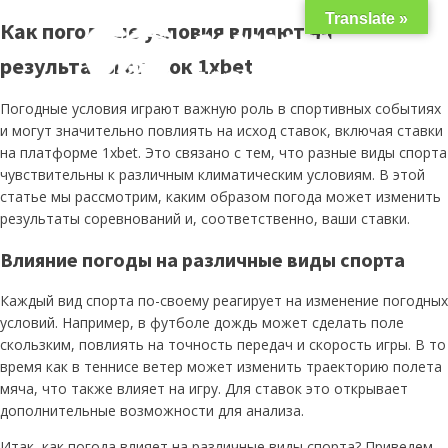
Translate »
Как погодные условия влияют на
результаты ставок 1xbet
Погодные условия играют важную роль в спортивных событиях
и могут значительно повлиять на исход ставок, включая ставки
на платформе 1xbet. Это связано с тем, что разные виды спорта
чувствительны к различным климатическим условиям. В этой
статье мы рассмотрим, каким образом погода может изменить
результаты соревнований и, соответственно, ваши ставки.
Влияние погоды на различные виды спорта
Каждый вид спорта по-своему реагирует на изменение погодных
условий. Например, в футболе дождь может сделать поле
скользким, повлиять на точность передач и скорость игры. В то
время как в теннисе ветер может изменить траекторию полета
мяча, что также влияет на игру. Для ставок это открывает
дополнительные возможности для анализа.
Итак, как погода влияет на различные виды спорта? Приведем