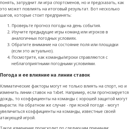
понять, затруднит ли игра спортсменов, но и предсказать, как
это может повлиять на итоговый результат. Вот несколько
шагов, которые стоит предпринять:
Проверьте прогноз погоды на день события.
Изучите предыдущие игры команд или игроков в
аналогичных погодных условиях.
Обратите внимание на состояние поля или площадки
(если это актуально).
Посмотрите, как команды/игроки справляются с
неблагоприятными погодными условиями.
Погода и ее влияние на линии ставок
Климатические факторы могут не только влиять на спорт, но и
изменить линии ставок на 1xbet. Например, если прогнозируется
дождь, то коэффициенты на команды с хорошей защитой могут
вырасти. На обратном же случае - при ясной погоде - могут
увеличиться коэффициенты на команды, известные своей
атакующей игрой.
Такое изменение происходит по следующим причинам: