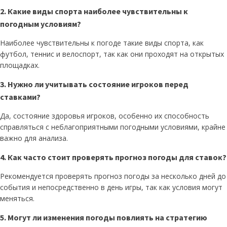
2. Какие виды спорта наиболее чувствительны к
погодным условиям?
Наиболее чувствительны к погоде такие виды спорта, как
футбол, теннис и велоспорт, так как они проходят на открытых
площадках.
3. Нужно ли учитывать состояние игроков перед
ставками?
Да, состояние здоровья игроков, особенно их способность
справляться с неблагоприятными погодными условиями, крайне
важно для анализа.
4. Как часто стоит проверять прогноз погоды для ставок?
Рекомендуется проверять прогноз погоды за несколько дней до
события и непосредственно в день игры, так как условия могут
меняться.
5. Могут ли изменения погоды повлиять на стратегию