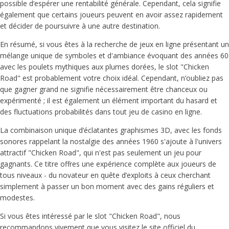
possible d’espérer une rentabilité générale. Cependant, cela signifie
également que certains joueurs peuvent en avoir assez rapidement
et décider de poursuivre à une autre destination.
En résumé, si vous êtes à la recherche de jeux en ligne présentant un
mélange unique de symboles et d'ambiance évoquant des années 60
avec les poulets mythiques aux plumes dorées, le slot "Chicken
Road" est probablement votre choix idéal. Cependant, n’oubliez pas
que gagner grand ne signifie nécessairement être chanceux ou
expérimenté ; il est également un élément important du hasard et
des fluctuations probabilités dans tout jeu de casino en ligne.
La combinaison unique d’éclatantes graphismes 3D, avec les fonds
sonores rappelant la nostalgie des années 1960 s'ajoute à l'univers
attractif "Chicken Road", qui n'est pas seulement un jeu pour
gagnants. Ce titre offres une expérience complète aux joueurs de
tous niveaux - du novateur en quête d’exploits à ceux cherchant
simplement à passer un bon moment avec des gains réguliers et
modestes.
Si vous êtes intéressé par le slot "Chicken Road", nous
recommandons vivement que vous visitez le site officiel du