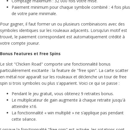
Comptage maximum : 32 000 fois votre mise.
Paiement minimum pour chaque symbole combiné : 4 fois plus
de votre parie minimale.
Pour gagner, il faut former un ou plusieurs combinaisons avec des
symboles identiques sur les rouleaux adjacents. Lorsqu’un motif est
trouvé, le paiement correspondant est automatiquement crédité à
votre compte joueur.
Bonus Features et Free Spins
Le slot "Chicken Road" comporte une fonctionnalité bonus
particulièrement excitante : la feature de "free spin". La carte scatter
en métal noir apparaît sur les rouleaux et déclenche un tour de free
spin si trois symboles ou plus s'apparient. Voici ce qui se passe :
Pendant le jeu gratuit, vous obtenez 9 retraites bonus.
Le multiplicateur de gain augmente à chaque retraite jusqu'à
atteindre x16.
La fonctionnalité « win multiplié » ne s’applique pas pendant
cette séance.
Lorsque la fonctionnalité "free spin" est activée, les rotations sont