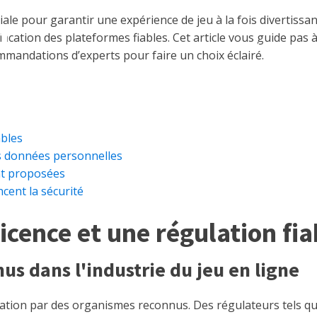
iale pour garantir une expérience de jeu à la fois divertissa
fication des plateformes fiables. Cet article vous guide pas à
Historia Ja
mmandations d’experts pour faire un choix éclairé.
ables
es données personnelles
nt proposées
cent la sécurité
cence et une régulation fia
s dans l'industrie du jeu en ligne
lation par des organismes reconnus. Des régulateurs tels q