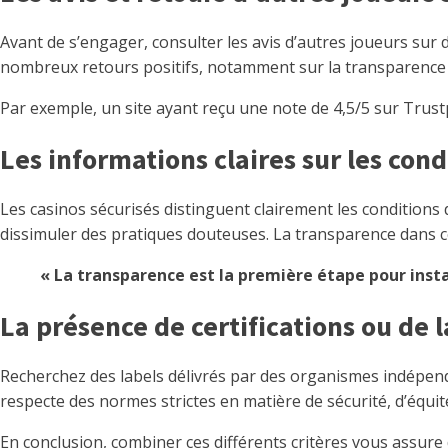
Avant de s’engager, consulter les avis d’autres joueurs sur
nombreux retours positifs, notamment sur la transparence des
Par exemple, un site ayant reçu une note de 4,5/5 sur Trustp
Les informations claires sur les cond
Les casinos sécurisés distinguent clairement les conditions 
dissimuler des pratiques douteuses. La transparence dans ce
« La transparence est la première étape pour instau
La présence de certifications ou de 
Recherchez des labels délivrés par des organismes indépend
respecte des normes strictes en matière de sécurité, d’équit
En conclusion, combiner ces différents critères vous assure 