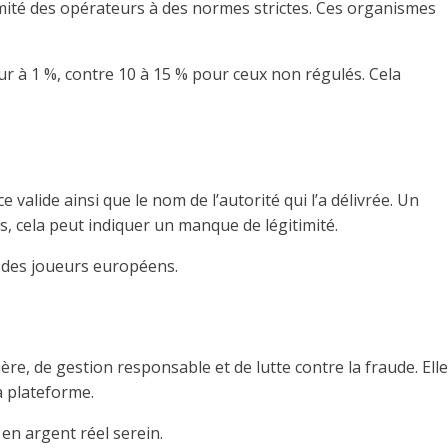
ormité des opérateurs à des normes strictes. Ces organismes
ur à 1 %, contre 10 à 15 % pour ceux non régulés. Cela
valide ainsi que le nom de l’autorité qui l’a délivrée. Un
as, cela peut indiquer un manque de légitimité.
s des joueurs européens.
re, de gestion responsable et de lutte contre la fraude. Elle
a plateforme.
en argent réel serein.