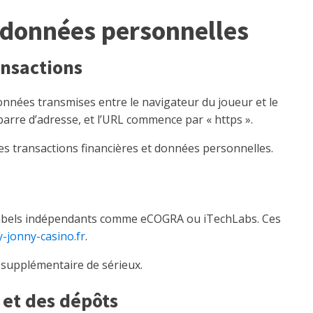
s données personnelles
ansactions
données transmises entre le navigateur du joueur et le
barre d’adresse, et l’URL commence par « https ».
les transactions financières et données personnelles.
 de labels indépendants comme eCOGRA ou iTechLabs. Ces
y-jonny-casino.fr
.
e supplémentaire de sérieux.
 et des dépôts