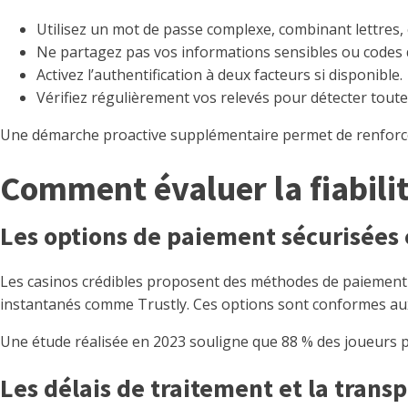
Utilisez un mot de passe complexe, combinant lettres, c
Ne partagez pas vos informations sensibles ou codes de
Activez l’authentification à deux facteurs si disponible.
Vérifiez régulièrement vos relevés pour détecter toute 
Une démarche proactive supplémentaire permet de renforcer 
Comment évaluer la fiabil
Les options de paiement sécurisées e
Les casinos crédibles proposent des méthodes de paiement r
instantanés comme Trustly. Ces options sont conformes aux 
Une étude réalisée en 2023 souligne que 88 % des joueurs pri
Les délais de traitement et la transp