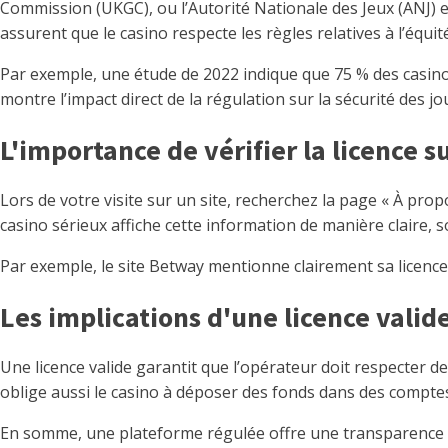
Commission (UKGC), ou l’Autorité Nationale des Jeux (ANJ) e
assurent que le casino respecte les règles relatives à l’équit
Par exemple, une étude de 2022 indique que 75 % des casinos
montre l’impact direct de la régulation sur la sécurité des jo
L'importance de vérifier la licence su
Lors de votre visite sur un site, recherchez la page « À propo
casino sérieux affiche cette information de manière claire, s
Par exemple, le site Betway mentionne clairement sa licenc
Les implications d'une licence valide
Une licence valide garantit que l’opérateur doit respecter d
oblige aussi le casino à déposer des fonds dans des comptes 
En somme, une plateforme régulée offre une transparence ac