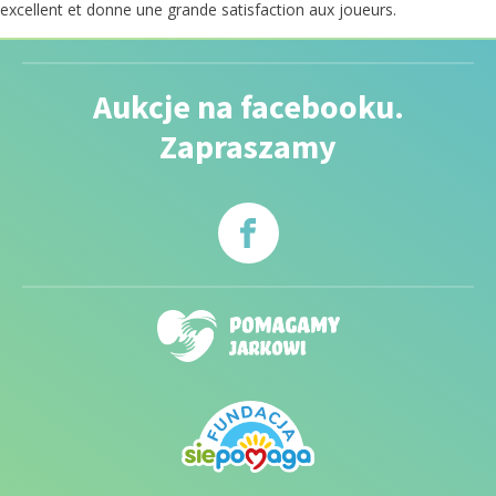
excellent et donne une grande satisfaction aux joueurs.
Aukcje na facebooku.
Zapraszamy