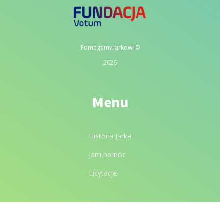
Pomagamy Jarkowi ©
2026
Menu
Historia Jarka
Jam pomóc
Licytacje