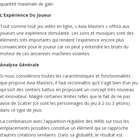
quantité maximale de gain.
L'Expérience Du Joueur
Tout comme tout jeu vidéo en ligne, « Avia Masters » offrira aux
joueurs une expérience stimulante. Les sons et musiques sont des
éléments très importants qui rendent l'expérience encore plus
convaincante pour le joueur car on peut y entendre les bruits du
moteur de ces anciennes machines volantes.
Analyse Générale
Si nous considérons toutes les caractéristiques et fonctionnalités
que propose Avia Masters, il faut reconnaître qu'il s'agit bien d'un jeu
qui sort des sentiers battus en proposant un concept très nouveau
et innovateur. Malgré certaines limites telles que le fait de ne pas
avoir de Scatter (ce sont les personnages du jeu à 2 ou 3 jetons)
dans ce type de jeux.
La combinaison avec l'apparition régulière des Wilds sur tous les
emplacements possibles constitue un élément qui se rapproche
d'autres créations similaires. Dans sa globalité, le résultat est