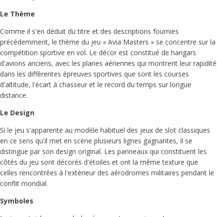
Le Thème
Comme il s'en déduit du titre et des descriptions fournies
précédemment, le thème du jeu « Avia Masters » se concentre sur la
compétition sportive en vol. Le décor est constitué de hangars
d'avions anciens, avec les planes aériennes qui montrent leur rapidité
dans les différentes épreuves sportives que sont les courses
d'altitude, l'écart à chasseur et le record du temps sur longue
distance.
Le Design
Si le jeu s'apparente au modèle habituel des jeux de slot classiques
en ce sens qu'il met en scène plusieurs lignes gagnantes, il se
distingue par son design original. Les panneaux qui constituent les
côtés du jeu sont décorés d'étoiles et ont la même texture que
celles rencontrées à l'extérieur des aérodromes militaires pendant le
conflit mondial.
Symboles