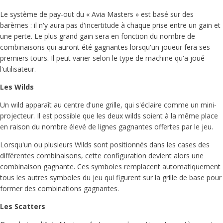
Le système de pay-out du « Avia Masters » est basé sur des
barèmes : il n'y aura pas d'incertitude à chaque prise entre un gain et
une perte. Le plus grand gain sera en fonction du nombre de
combinaisons qui auront été gagnantes lorsqu'un joueur fera ses
premiers tours. Il peut varier selon le type de machine qu'a joué
l'utilisateur.
Les Wilds
Un wild apparaît au centre d'une grille, qui s'éclaire comme un mini-
projecteur. Il est possible que les deux wilds soient à la même place
en raison du nombre élevé de lignes gagnantes offertes par le jeu.
Lorsqu'un ou plusieurs Wilds sont positionnés dans les cases des
différentes combinaisons, cette configuration devient alors une
combinaison gagnante. Ces symboles remplacent automatiquement
tous les autres symboles du jeu qui figurent sur la grille de base pour
former des combinations gagnantes.
Les Scatters