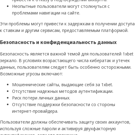
Неопытные пользователи могут столкнуться с
проблемами навигации на сайте.
Эти проблемы могут привести к задержкам в получении доступа
к ставкам и другим сервисам, предоставляемым платформой.
Безопасность и конфиденциальность данных
Безопасность является важной темой для пользователей 1xbet
зеркало. В условиях возрастающего числа кибератак и утечек
данных, пользователям следует быть особенно осторожными.
Возможные угрозы включают:
Мошеннические сайты, выдающие себя за 1xbet.
Отсутствие надежных методов аутентификации.
Риск потери личных данных.
Отсутствие поддержки безопасности со стороны
интернет-провайдера.
Пользователи должны обеспечивать защиту своих аккаунтов,
используя сложные пароли и активируя двухфакторную