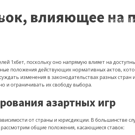
вок, влияющее на 
Historia Ja
лей 1хбет, поскольку оно напрямую влияет на доступн
вные положения действующих нормативных актов, котор
бсуждать изменения в законодательствах разных стран 
но и ограничивать их свободу выбора.
рования азартных игр
ависимости от страны и юрисдикции. В большинстве слу
 рассмотрим общие положения, касающиеся ставок: