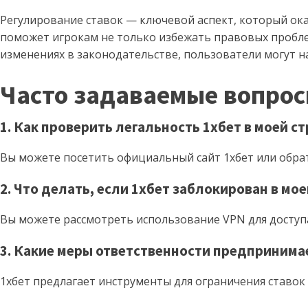
Регулирование ставок — ключевой аспект, который ока
поможет игрокам не только избежать правовых проблем
изменениях в законодательстве, пользователи могут н
Часто задаваемые вопрос
1. Как проверить легальность 1хбет в моей с
Вы можете посетить официальный сайт 1хбет или обрат
2. Что делать, если 1хбет заблокирован в мое
Вы можете рассмотреть использование VPN для доступа 
3. Какие меры ответственности предпринима
1хбет предлагает инструменты для ограничения ставок