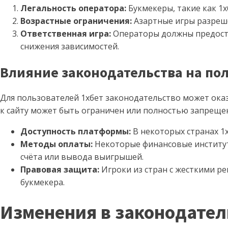
Легальность оператора:
Букмекеры, такие как 1х
Возрастные ограничения:
Азартные игры разреше
Ответственная игра:
Операторы должны предоста
снижения зависимостей.
Влияние законодательства на пол
Для пользователей 1хбет законодательство может оказ
к сайту может быть ограничен или полностью запрещен
Доступность платформы:
В некоторых странах 1х
Методы оплаты:
Некоторые финансовые институт
счёта или вывода выигрышей.
Правовая защита:
Игроки из стран с жесткими р
букмекера.
Изменения в законодатель