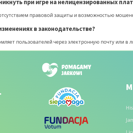
зникнуть при игре на нелицензированных пл
с отсутствием правовой защиты и возможностью мошен
изменениях в законодательстве?
омляет пользователей через электронную почту или в л
M
.
His
Ja
Lic