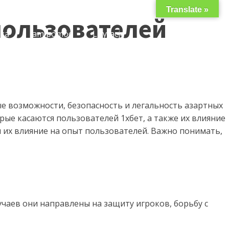
Translate »
пользователей
rka
Jam pomóc
Licytacje
ые возможности, безопасность и легальность азартных
ые касаются пользователей 1хбет, а также их влияние
и их влияние на опыт пользователей. Важно понимать,
чаев они направлены на защиту игроков, борьбу с