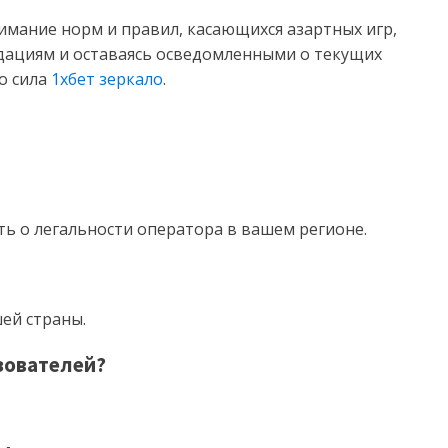
имание норм и правил, касающихся азартных игр,
ндациям и оставаясь осведомленными о текущих
о сила
1хбет зеркало
.
ть о легальности оператора в вашем регионе.
шей страны.
зователей?