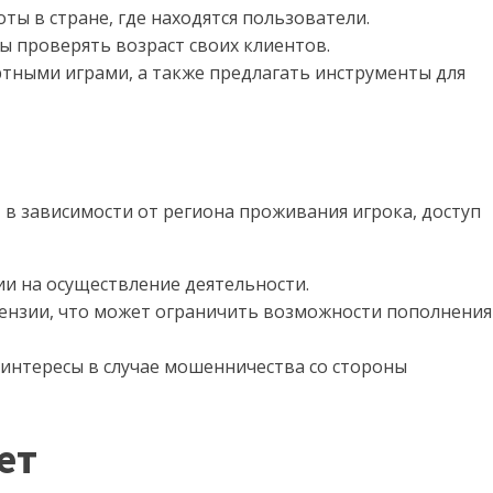
ы в стране, где находятся пользователи.
 проверять возраст своих клиентов.
тными играми, а также предлагать инструменты для
 в зависимости от региона проживания игрока, доступ
ии на осуществление деятельности.
ензии, что может ограничить возможности пополнения
 интересы в случае мошенничества со стороны
ет