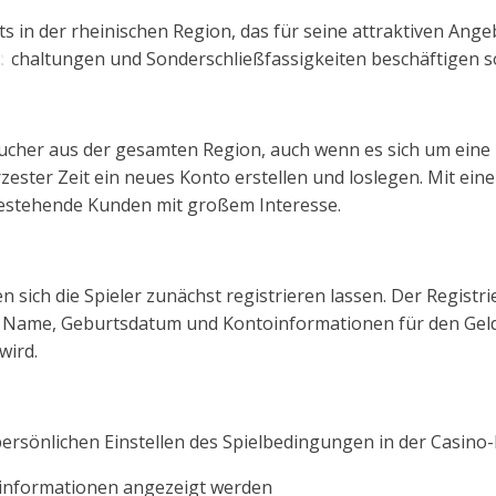
in der rheinischen Region, das für seine attraktiven Angebo
 Schaltungen und Sonderschließfassigkeiten beschäftigen 
Historia Ja
esucher aus der gesamten Region, auch wenn es sich um eine
rzester Zeit ein neues Konto erstellen und loslegen. Mit e
 bestehende Kunden mit großem Interesse.
 sich die Spieler zunächst registrieren lassen. Der Registr
 Name, Geburtsdatum und Kontoinformationen für den Geldt
wird.
persönlichen Einstellen des Spielbedingungen in der Casino-
toinformationen angezeigt werden