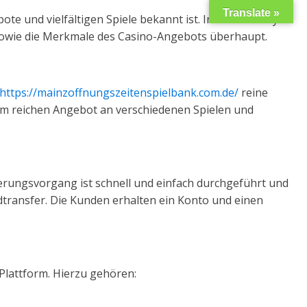
Translate »
te und vielfältigen Spiele bekannt ist. In dieser Analyse
sowie die Merkmale des Casino-Angebots überhaupt.
rka
Jam pomóc
Licytacje
https://mainzoffnungszeitenspielbank.com.de/
reine
inem reichen Angebot an verschiedenen Spielen und
ierungsvorgang ist schnell und einfach durchgeführt und
ransfer. Die Kunden erhalten ein Konto und einen
Plattform. Hierzu gehören: