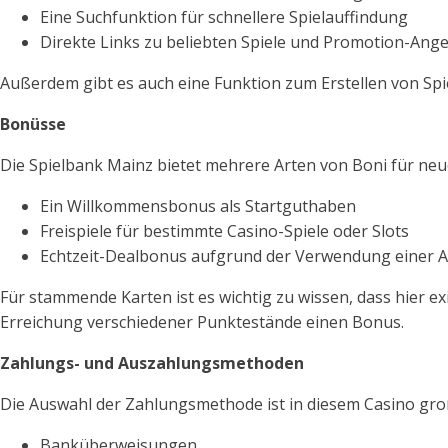
Eine Suchfunktion für schnellere Spielauffindung
Direkte Links zu beliebten Spiele und Promotion-Ang
Außerdem gibt es auch eine Funktion zum Erstellen von Spie
Bonüsse
Die Spielbank Mainz bietet mehrere Arten von Boni für neue
Ein Willkommensbonus als Startguthaben
Freispiele für bestimmte Casino-Spiele oder Slots
Echtzeit-Dealbonus aufgrund der Verwendung einer 
Für stammende Karten ist es wichtig zu wissen, dass hier e
Erreichung verschiedener Punktestände einen Bonus.
Zahlungs- und Auszahlungsmethoden
Die Auswahl der Zahlungsmethode ist in diesem Casino groß
Banküberweisungen