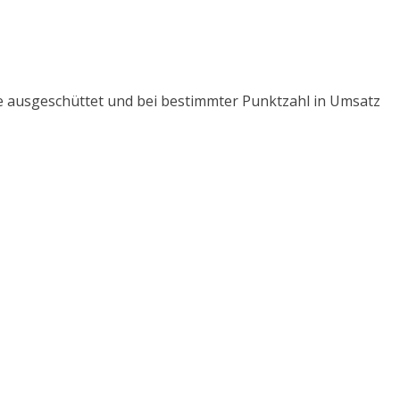
e ausgeschüttet und bei bestimmter Punktzahl in Umsatz