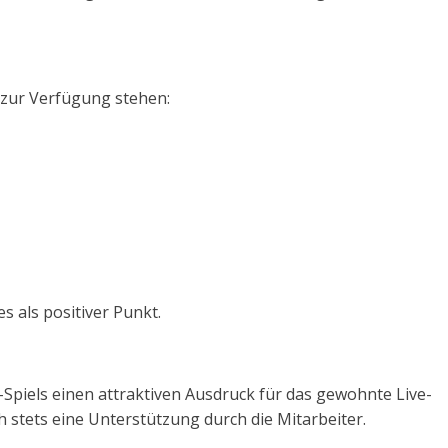
r zur Verfügung stehen:
s als positiver Punkt.
Spiels einen attraktiven Ausdruck für das gewohnte Live-
stets eine Unterstützung durch die Mitarbeiter.