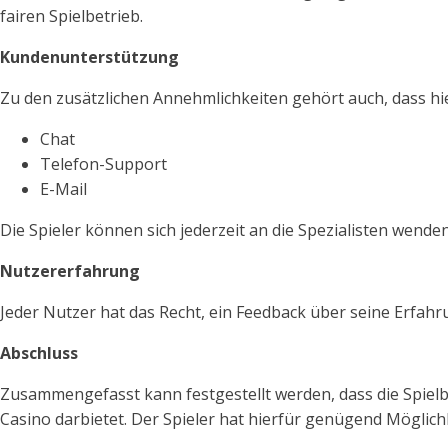
fairen Spielbetrieb.
Kundenunterstützung
Zu den zusätzlichen Annehmlichkeiten gehört auch, dass hi
Chat
Telefon-Support
E-Mail
Die Spieler können sich jederzeit an die Spezialisten wend
Nutzererfahrung
Jeder Nutzer hat das Recht, ein Feedback über seine Erfahru
Abschluss
Zusammengefasst kann festgestellt werden, dass die Spielb
Casino darbietet. Der Spieler hat hierfür genügend Möglic