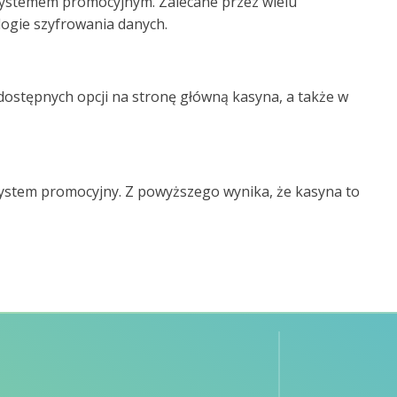
systemem promocyjnym. Zalecane przez wielu
ogie szyfrowania danych.
 dostępnych opcji na stronę główną kasyna, a także w
ystem promocyjny. Z powyższego wynika, że kasyna to