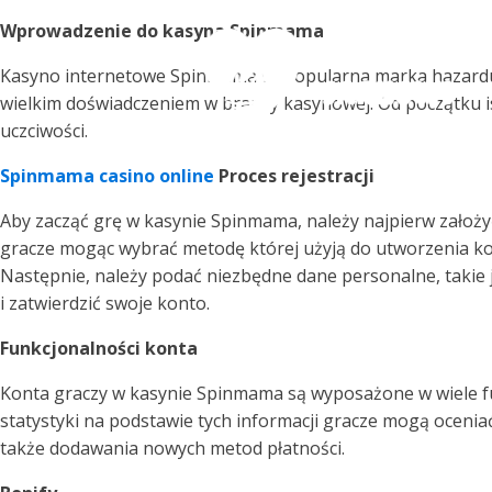
Wprowadzenie do kasyna Spinmama
Kasyno internetowe Spinmama to popularna marka hazardu, 
wielkim doświadczeniem w branży kasynowej. Od początku i
uczciwości.
Spinmama casino online
Proces rejestracji
Aby zacząć grę w kasynie Spinmama, należy najpierw założyć
gracze mogąc wybrać metodę której użyją do utworzenia kont
Następnie, należy podać niezbędne dane personalne, takie j
i zatwierdzić swoje konto.
Funkcjonalności konta
Konta graczy w kasynie Spinmama są wyposażone w wiele fun
statystyki na podstawie tych informacji gracze mogą oceni
także dodawania nowych metod płatności.