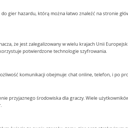
 do gier hazardu, którą można łatwo znaleźć na stronie gł
acza, że jest zalegalizowany w wielu krajach Unii Europej
orzystuje potwierdzone technologie szyfrowania.
żliwość komunikacji obejmuje: chat online, telefon, i po pr
ie przyjaznego środowiska dla graczy. Wiele użytkowników 
.