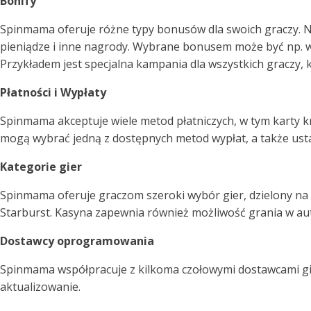
Bonify
Spinmama oferuje różne typy bonusów dla swoich graczy. 
pieniądze i inne nagrody. Wybrane bonusem może być np. 
Przykładem jest specjalna kampania dla wszystkich graczy, 
Płatności i Wypłaty
Spinmama akceptuje wiele metod płatniczych, w tym karty kre
mogą wybrać jedną z dostępnych metod wypłat, a także usta
Kategorie gier
Spinmama oferuje graczom szeroki wybór gier, dzielony na ka
Starburst. Kasyna zapewnia również możliwość grania w autom
Dostawcy oprogramowania
Spinmama współpracuje z kilkoma czołowymi dostawcami gier
aktualizowanie.