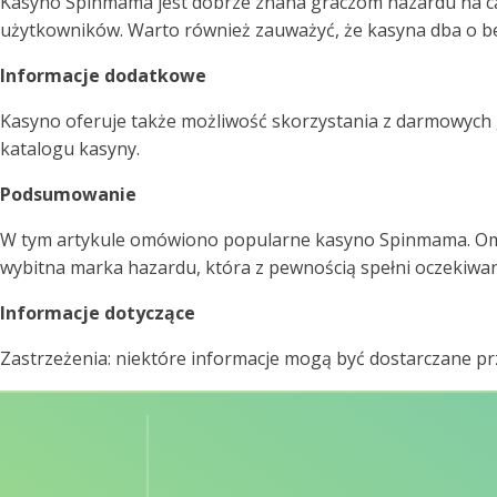
Kasyno Spinmama jest dobrze znana graczom hazardu na ca
użytkowników. Warto również zauważyć, że kasyna dba o b
Informacje dodatkowe
Kasyno oferuje także możliwość skorzystania z darmowych gi
katalogu kasyny.
Podsumowanie
W tym artykule omówiono popularne kasyno Spinmama. Omów
wybitna marka hazardu, która z pewnością spełni oczekiwan
Informacje dotyczące
Zastrzeżenia: niektóre informacje mogą być dostarczane pr