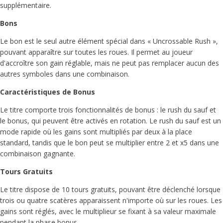
supplémentaire.
Bons
Le bon est le seul autre élément spécial dans « Uncrossable Rush »,
pouvant apparaître sur toutes les roues. Il permet au joueur
d'accroître son gain réglable, mais ne peut pas remplacer aucun des
autres symboles dans une combinaison.
Caractéristiques de Bonus
Le titre comporte trois fonctionnalités de bonus : le rush du sauf et
le bonus, qui peuvent être activés en rotation. Le rush du sauf est un
mode rapide où les gains sont multipliés par deux à la place
standard, tandis que le bon peut se multiplier entre 2 et x5 dans une
combinaison gagnante.
Tours Gratuits
Le titre dispose de 10 tours gratuits, pouvant être déclenché lorsque
trois ou quatre scatères apparaissent n'importe où sur les roues. Les
gains sont réglés, avec le multiplieur se fixant à sa valeur maximale
pendant la phase bonus.