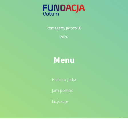
Pomagamy Jarkowi ©
2026
Menu
Historia Jarka
Jam pomóc
Licytacje