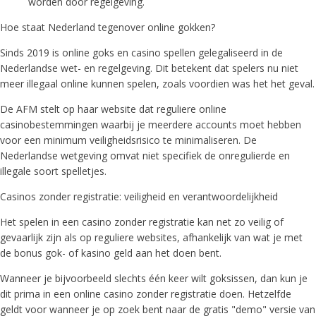
worden door regelgeving.
Hoe staat Nederland tegenover online gokken?
Sinds 2019 is online goks en casino spellen gelegaliseerd in de
Nederlandse wet- en regelgeving. Dit betekent dat spelers nu niet
meer illegaal online kunnen spelen, zoals voordien was het het geval.
De AFM stelt op haar website dat reguliere online
casinobestemmingen waarbij je meerdere accounts moet hebben
voor een minimum veiligheidsrisico te minimaliseren. De
Nederlandse wetgeving omvat niet specifiek de onregulierde en
illegale soort spelletjes.
Casinos zonder registratie: veiligheid en verantwoordelijkheid
Het spelen in een casino zonder registratie kan net zo veilig of
gevaarlijk zijn als op reguliere websites, afhankelijk van wat je met
de bonus gok- of kasino geld aan het doen bent.
Wanneer je bijvoorbeeld slechts één keer wilt goksissen, dan kun je
dit prima in een online casino zonder registratie doen. Hetzelfde
geldt voor wanneer je op zoek bent naar de gratis "demo" versie van